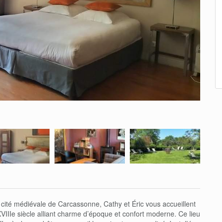
cité médiévale de Carcassonne, Cathy et Éric vous accueillent
IIe siècle alliant charme d’époque et confort moderne. Ce lieu