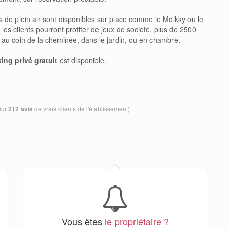
 de plein air sont disponibles sur place comme le Mölkky ou le
 les clients pourront profiter de jeux de société, plus de 2500
 au coin de la cheminée, dans le jardin, ou en chambre.
ing privé gratuit
est disponible.
sur
de vrais clients de l'établissement)
212 avis
Vous êtes
le propriétaire ?