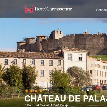
Service
CHÂTEAU DE PALA
7 Barri Del Castel, 11570 Palaja