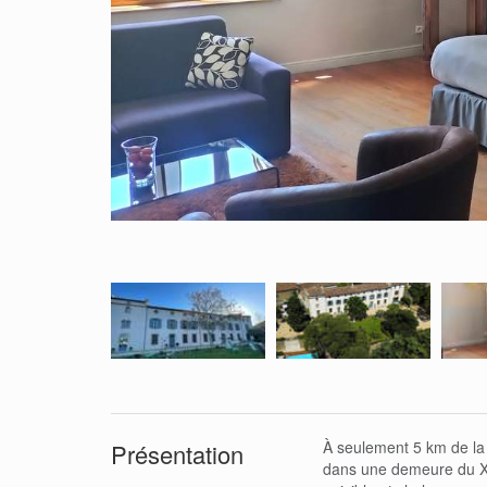
À seulement 5 km de la 
Présentation
dans une demeure du XVI