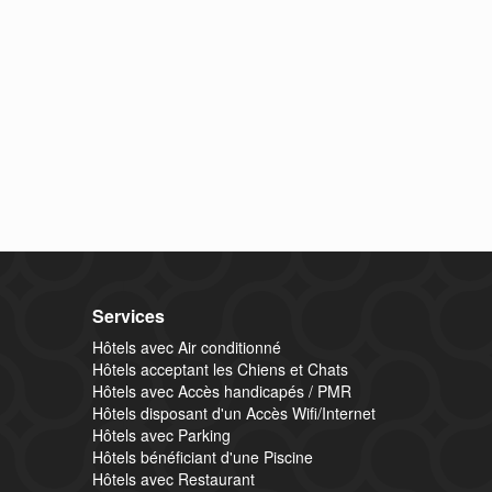
Services
Hôtels avec Air conditionné
Hôtels acceptant les Chiens et Chats
Hôtels avec Accès handicapés / PMR
Hôtels disposant d'un Accès Wifi/Internet
Hôtels avec Parking
Hôtels bénéficiant d'une Piscine
Hôtels avec Restaurant