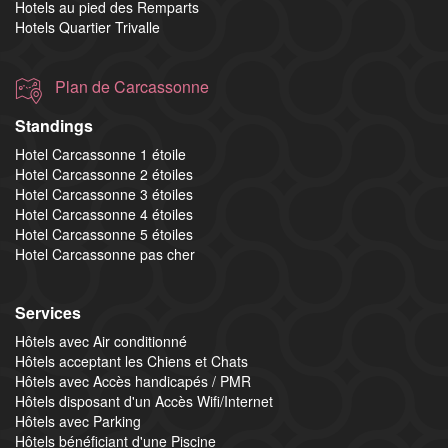
Hotels au pied des Remparts
Hotels Quartier Trivalle
Plan de Carcassonne
Standings
Hotel Carcassonne 1 étoile
Hotel Carcassonne 2 étoiles
Hotel Carcassonne 3 étoiles
Hotel Carcassonne 4 étoiles
Hotel Carcassonne 5 étoiles
Hotel Carcassonne pas cher
Services
Hôtels avec Air conditionné
Hôtels acceptant les Chiens et Chats
Hôtels avec Accès handicapés / PMR
Hôtels disposant d'un Accès Wifi/Internet
Hôtels avec Parking
Hôtels bénéficiant d'une Piscine