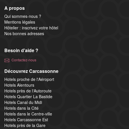
A propos
Qui sommes-nous ?
Mentions légales
Hôtelier : inscrivez votre hôtel
Nos bonnes adresses
Besoin d'aide ?
Contactez-nous
Découvrez Carcassonne
Hotels proche de l'Aéroport
Hotels Alentours
Hotels près de l'Autoroute
Hotels Quartier La Bastide
Hotels Canal du Midi
Hotels dans la Cité
Hotels dans le Centre-ville
Hotels Carcassonne Est
Hotels près de la Gare