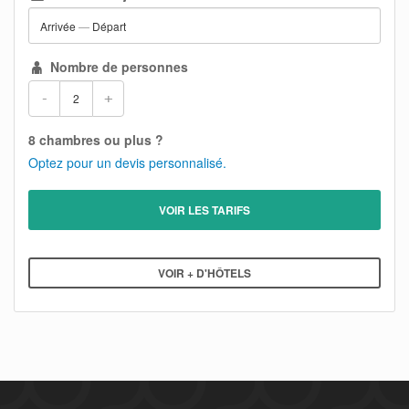
Arrivée
—
Départ
Nombre de personnes
-
+
8 chambres ou plus ?
Optez pour un devis personnalisé.
VOIR LES TARIFS
VOIR + D'HÔTELS