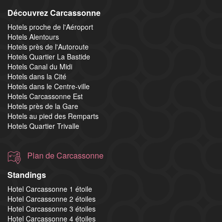
Découvrez Carcassonne
Hotels proche de l'Aéroport
Hotels Alentours
Hotels près de l'Autoroute
Hotels Quartier La Bastide
Hotels Canal du Midi
Hotels dans la Cité
Hotels dans le Centre-ville
Hotels Carcassonne Est
Hotels près de la Gare
Hotels au pied des Remparts
Hotels Quartier Trivalle
Plan de Carcassonne
Standings
Hotel Carcassonne 1 étoile
Hotel Carcassonne 2 étoiles
Hotel Carcassonne 3 étoiles
Hotel Carcassonne 4 étoiles