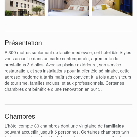
Présentation
A 300 mètres seulement de la cité médiévale, cet hôtel ibis Styles
vous accueille dans un cadre contemporain, agrémenté de
prestations 3 étoiles. Avec sa piscine extérieure, son service
restauration, et ses installations pour la clientèle séminaire, cette
adresse moderne à tarifs maîtrisés convient à la fois aux visiteurs
de tourisme, familles inclues, et aux professionnels. Certaines
chambres ont bénéficié d'une rénovation en 2015.
Chambres
L'hôtel compte 60 chambres dont une vingtaine de
familiales
pouvant accueillir jusqu'à 5 personnes. Certaines chambres twin