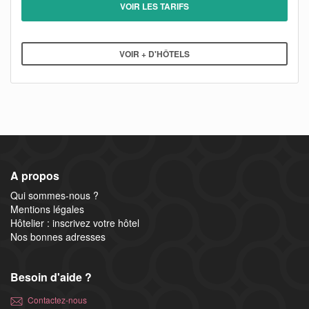
VOIR LES TARIFS
VOIR + D'HÔTELS
A propos
Qui sommes-nous ?
Mentions légales
Hôtelier : inscrivez votre hôtel
Nos bonnes adresses
Besoin d'aide ?
Contactez-nous