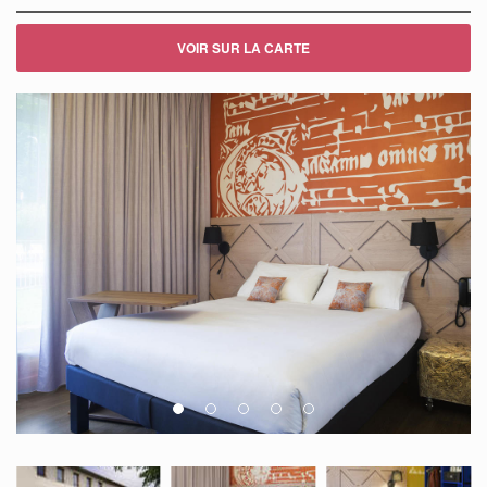
VOIR SUR LA CARTE